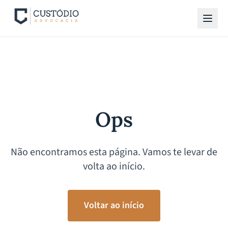
Ops
Não encontramos esta página. Vamos te levar de
volta ao início.
Voltar ao início