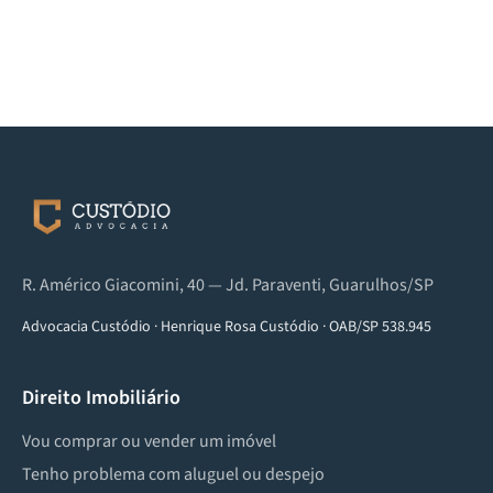
R. Américo Giacomini, 40 — Jd. Paraventi, Guarulhos/SP
Advocacia Custódio
·
Henrique Rosa Custódio
·
OAB/SP 538.945
Direito Imobiliário
Vou comprar ou vender um imóvel
Tenho problema com aluguel ou despejo