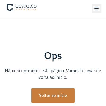
Ops
Não encontramos esta página. Vamos te levar de
volta ao início.
Voltar ao início