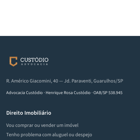
R. Américo Giacomini, 40 — Jd. Paraventi, Guarulhos/SP
Advocacia Custódio
·
Henrique Rosa Custódio
·
OAB/SP 538.945
Direito Imobiliário
Vou comprar ou vender um imóvel
Tenho problema com aluguel ou despejo