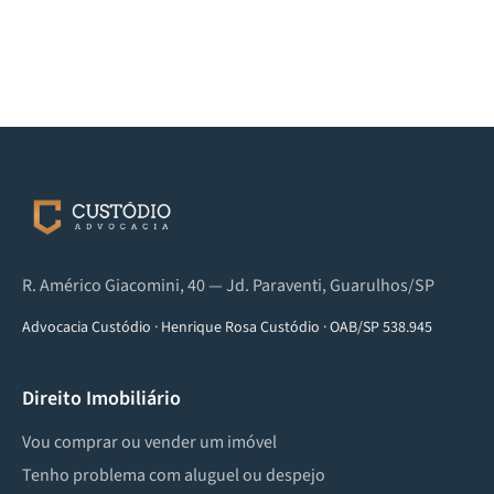
R. Américo Giacomini, 40 — Jd. Paraventi, Guarulhos/SP
Advocacia Custódio
·
Henrique Rosa Custódio
·
OAB/SP 538.945
Direito Imobiliário
Vou comprar ou vender um imóvel
Tenho problema com aluguel ou despejo