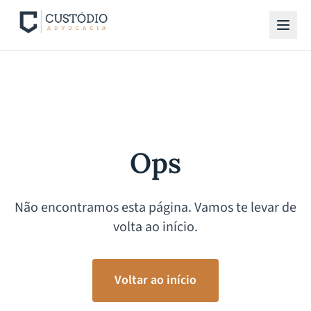
Ops
Não encontramos esta página. Vamos te levar de
volta ao início.
Voltar ao início