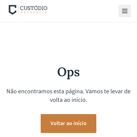
Ops
Não encontramos esta página. Vamos te levar de
volta ao início.
Voltar ao início