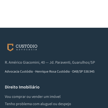
R. Américo Giacomini, 40 — Jd. Paraventi, Guarulhos/SP
Advocacia Custódio
·
Henrique Rosa Custódio
·
OAB/SP 538.945
Direito Imobiliário
Vou comprar ou vender um imóvel
Tenho problema com aluguel ou despejo