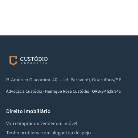
R. Américo Giacomini, 40 — Jd. Paraventi, Guarulhos/SP
Advocacia Custódio
·
Henrique Rosa Custódio
·
OAB/SP 538.945
Direito Imobiliário
Vou comprar ou vender um imóvel
Tenho problema com aluguel ou despejo