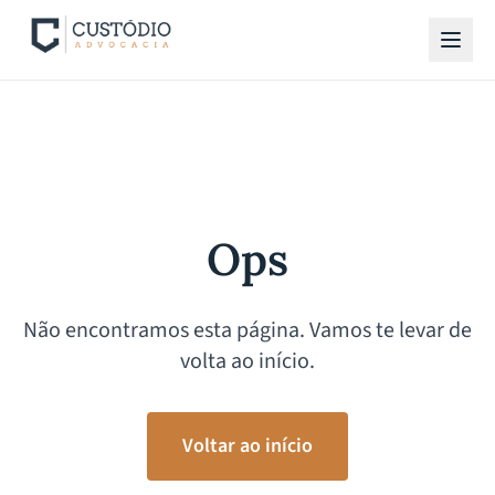
Ops
Não encontramos esta página. Vamos te levar de
volta ao início.
Voltar ao início