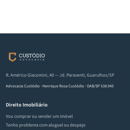
R. Américo Giacomini, 40 — Jd. Paraventi, Guarulhos/SP
Advocacia Custódio
·
Henrique Rosa Custódio
·
OAB/SP 538.945
Direito Imobiliário
Vou comprar ou vender um imóvel
Tenho problema com aluguel ou despejo