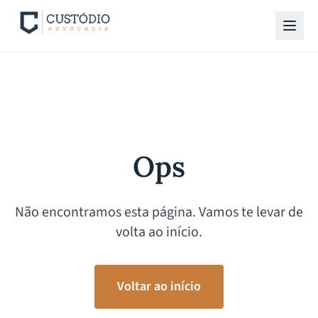
Ops
Não encontramos esta página. Vamos te levar de
volta ao início.
Voltar ao início