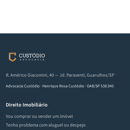
R. Américo Giacomini, 40 — Jd. Paraventi, Guarulhos/SP
Advocacia Custódio
·
Henrique Rosa Custódio
·
OAB/SP 538.945
Direito Imobiliário
Vou comprar ou vender um imóvel
Tenho problema com aluguel ou despejo