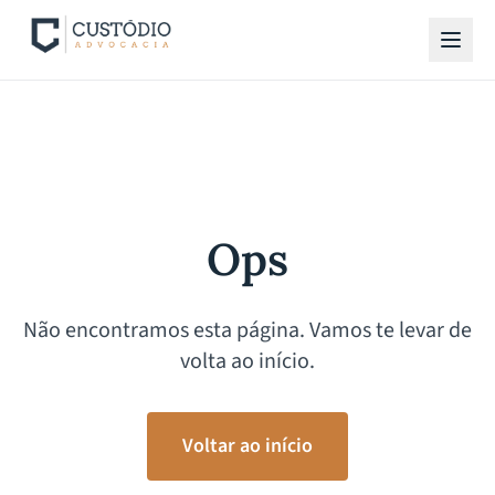
Ops
Não encontramos esta página. Vamos te levar de
volta ao início.
Voltar ao início