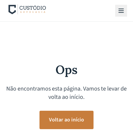
Ops
Não encontramos esta página. Vamos te levar de
volta ao início.
Voltar ao início