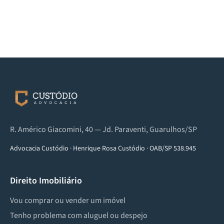
R. Américo Giacomini, 40 — Jd. Paraventi, Guarulhos/SP
Advocacia Custódio
·
Henrique Rosa Custódio
·
OAB/SP 538.945
Direito Imobiliário
Vou comprar ou vender um imóvel
Tenho problema com aluguel ou despejo