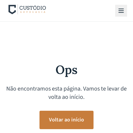
Ops
Não encontramos esta página. Vamos te levar de
volta ao início.
Voltar ao início