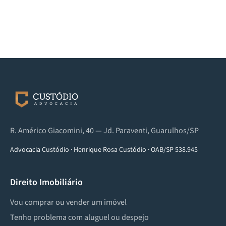
R. Américo Giacomini, 40 — Jd. Paraventi, Guarulhos/SP
Advocacia Custódio
·
Henrique Rosa Custódio
·
OAB/SP 538.945
Direito Imobiliário
Vou comprar ou vender um imóvel
Tenho problema com aluguel ou despejo