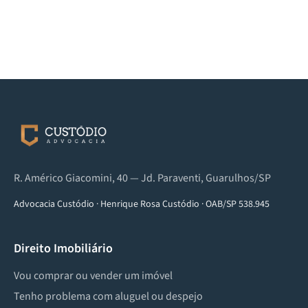
R. Américo Giacomini, 40 — Jd. Paraventi, Guarulhos/SP
Advocacia Custódio
·
Henrique Rosa Custódio
·
OAB/SP 538.945
Direito Imobiliário
Vou comprar ou vender um imóvel
Tenho problema com aluguel ou despejo