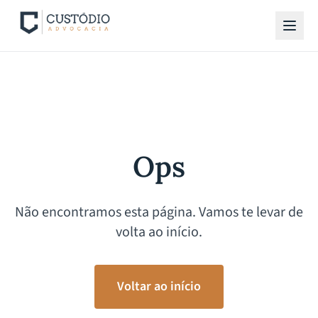
Ops
Não encontramos esta página. Vamos te levar de
volta ao início.
Voltar ao início