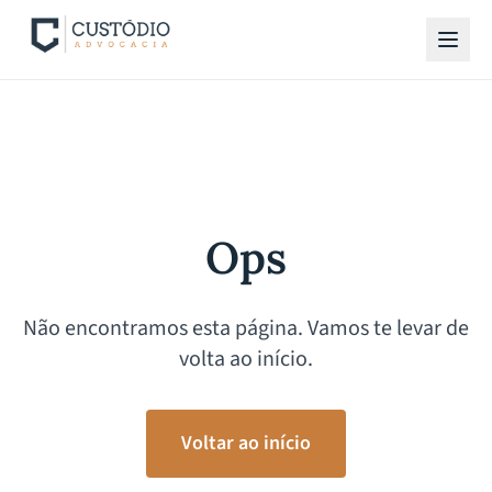
Ops
Não encontramos esta página. Vamos te levar de
volta ao início.
Voltar ao início