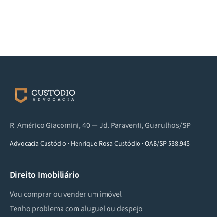
R. Américo Giacomini, 40 — Jd. Paraventi, Guarulhos/SP
Advocacia Custódio
·
Henrique Rosa Custódio
·
OAB/SP 538.945
Direito Imobiliário
Vou comprar ou vender um imóvel
Tenho problema com aluguel ou despejo