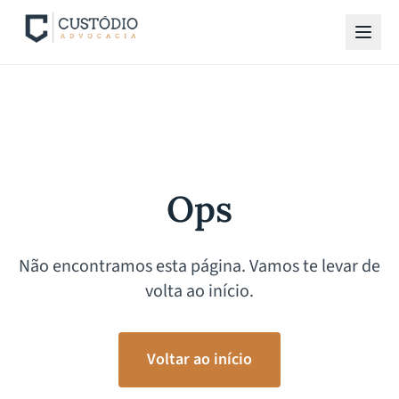
Ops
Não encontramos esta página. Vamos te levar de
volta ao início.
Voltar ao início