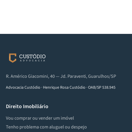
R. Américo Giacomini, 40 — Jd. Paraventi, Guarulhos/SP
Advocacia Custódio
·
Henrique Rosa Custódio
·
OAB/SP 538.945
Direito Imobiliário
Vou comprar ou vender um imóvel
Tenho problema com aluguel ou despejo