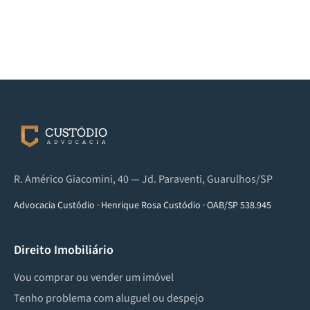
R. Américo Giacomini, 40 — Jd. Paraventi, Guarulhos/SP
Advocacia Custódio
·
Henrique Rosa Custódio
·
OAB/SP 538.945
Direito Imobiliário
Vou comprar ou vender um imóvel
Tenho problema com aluguel ou despejo