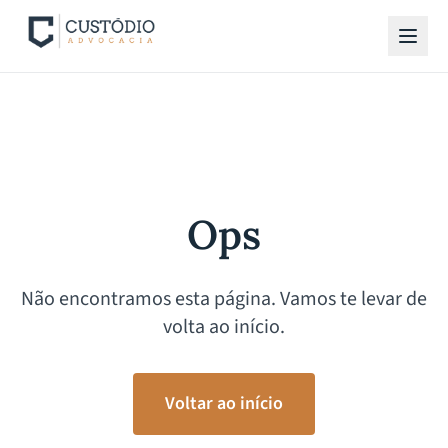
Ops
Não encontramos esta página. Vamos te levar de
volta ao início.
Voltar ao início