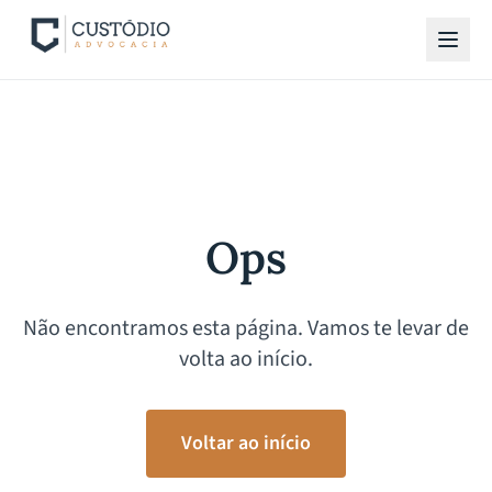
Ops
Não encontramos esta página. Vamos te levar de
volta ao início.
Voltar ao início