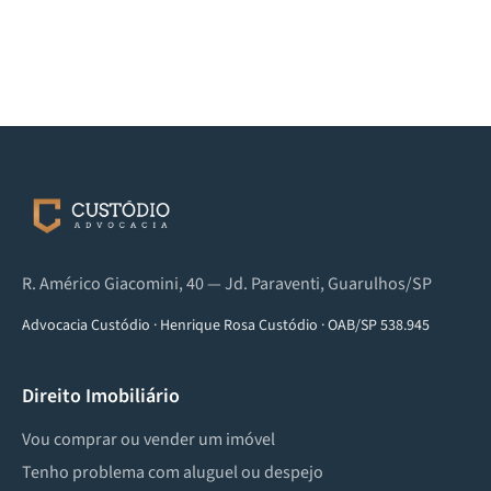
R. Américo Giacomini, 40 — Jd. Paraventi, Guarulhos/SP
Advocacia Custódio
·
Henrique Rosa Custódio
·
OAB/SP 538.945
Direito Imobiliário
Vou comprar ou vender um imóvel
Tenho problema com aluguel ou despejo