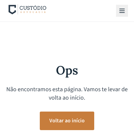
Ops
Não encontramos esta página. Vamos te levar de
volta ao início.
Voltar ao início