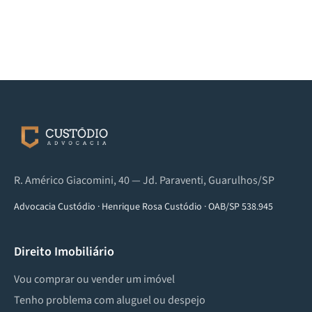
R. Américo Giacomini, 40 — Jd. Paraventi, Guarulhos/SP
Advocacia Custódio
·
Henrique Rosa Custódio
·
OAB/SP 538.945
Direito Imobiliário
Vou comprar ou vender um imóvel
Tenho problema com aluguel ou despejo