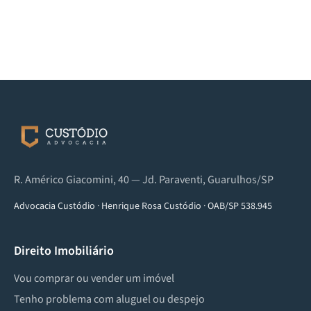
R. Américo Giacomini, 40 — Jd. Paraventi, Guarulhos/SP
Advocacia Custódio
·
Henrique Rosa Custódio
·
OAB/SP 538.945
Direito Imobiliário
Vou comprar ou vender um imóvel
Tenho problema com aluguel ou despejo