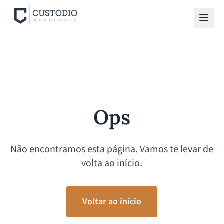
Ops
Não encontramos esta página. Vamos te levar de
volta ao início.
Voltar ao início